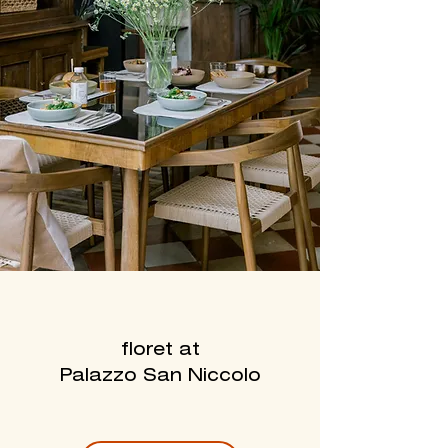
floret at
Palazzo San Niccolo