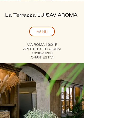
La Terrazza LUISAVIAROMA
MENU
VIA ROMA 19/21R
APERTI TUTTI I GIORNI
10:30-16:00
ORARI ESTIVI