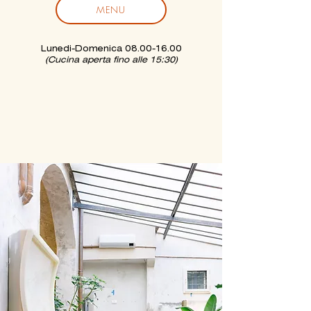
MENU
Lunedi-Domenica
08.00-16.00
(Cucina aperta fino alle 15:30)